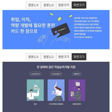
원본1/3
원본1/2
원본크기
화면크기
원본1/3
원본1/2
원본크기
화면크기