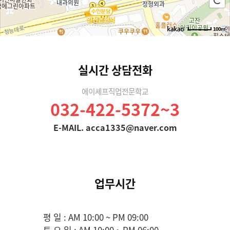
100m
길찾기
실시간 상담전화
에이셰프직업전문학교
032-422-5372~3
E-MAIL. acca1335@naver.com
업무시간
평 일 : AM 10:00 ~ PM 09:00
토 요 일 : AM 10:00 ~ PM 06:00