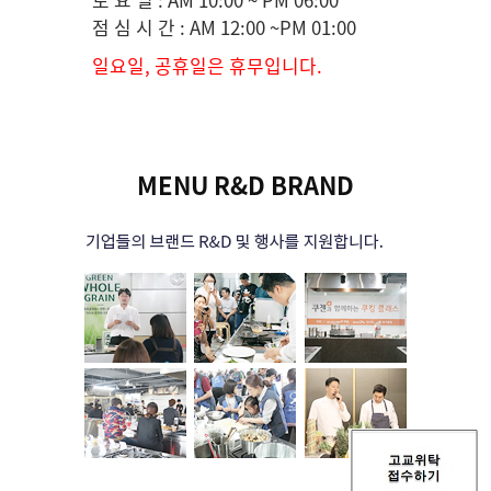
점 심 시 간 : AM 12:00 ~PM 01:00
일요일, 공휴일은 휴무입니다.
MENU R&D BRAND