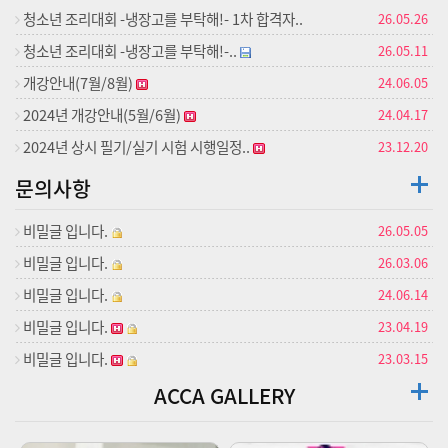
청소년 조리대회 -냉장고를 부탁해!- 1차 합격자..
26.05.26
청소년 조리대회 -냉장고를 부탁해!-..
26.05.11
개강안내(7월/8월)
24.06.05
2024년 개강안내(5월/6월)
24.04.17
2024년 상시 필기/실기 시험 시행일정..
23.12.20
문의사항
비밀글 입니다.
26.05.05
비밀글 입니다.
26.03.06
비밀글 입니다.
24.06.14
비밀글 입니다.
23.04.19
비밀글 입니다.
23.03.15
ACCA GALLERY