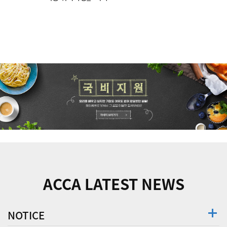
ACCA LATEST NEWS
NOTICE